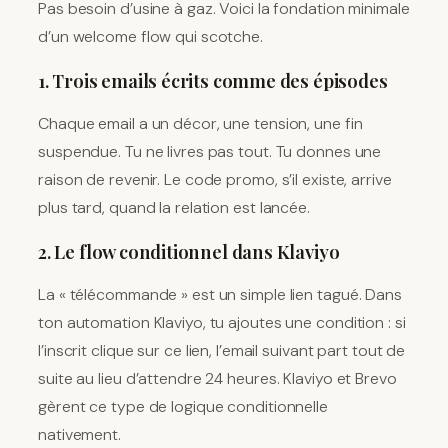
Pas besoin d’usine à gaz. Voici la fondation minimale
d’un welcome flow qui scotche.
1. Trois emails écrits comme des épisodes
Chaque email a un décor, une tension, une fin
suspendue. Tu ne livres pas tout. Tu donnes une
raison de revenir. Le code promo, s’il existe, arrive
plus tard, quand la relation est lancée.
2. Le flow conditionnel dans Klaviyo
La « télécommande » est un simple lien tagué. Dans
ton automation Klaviyo, tu ajoutes une condition : si
l’inscrit clique sur ce lien, l’email suivant part tout de
suite au lieu d’attendre 24 heures. Klaviyo et Brevo
gèrent ce type de logique conditionnelle
nativement.