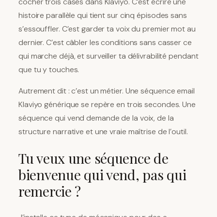
cocher trois cases dans Klaviyo. C’est écrire une
histoire parallèle qui tient sur cinq épisodes sans
s’essouffler. C’est garder ta voix du premier mot au
dernier. C’est câbler les conditions sans casser ce
qui marche déjà, et surveiller ta délivrabilité pendant
que tu y touches.
Autrement dit : c’est un métier. Une séquence email
Klaviyo générique se repère en trois secondes. Une
séquence qui vend demande de la voix, de la
structure narrative et une vraie maîtrise de l’outil.
Tu veux une séquence de
bienvenue qui vend, pas qui
remercie ?