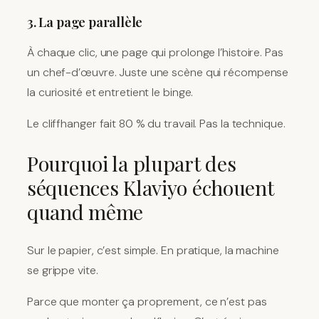
3. La page parallèle
À chaque clic, une page qui prolonge l’histoire. Pas
un chef-d’œuvre. Juste une scène qui récompense
la curiosité et entretient le binge.
Le cliffhanger fait 80 % du travail. Pas la technique.
Pourquoi la plupart des
séquences Klaviyo échouent
quand même
Sur le papier, c’est simple. En pratique, la machine
se grippe vite.
Parce que monter ça proprement, ce n’est pas